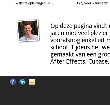
Website opleidingen HHS
Unity voor Rainmeter
Op deze pagina vindt u
jaren met veel plezier
vooralsnog enkel uit 
school. Tijdens het we
gemaakt van een gro
After Effects, Cubase,