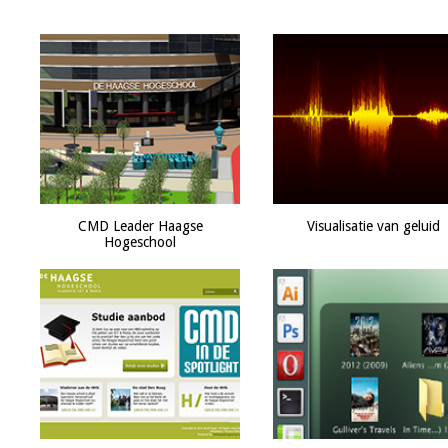
CMD Leader Haagse
Visualisatie van geluid
Hogeschool