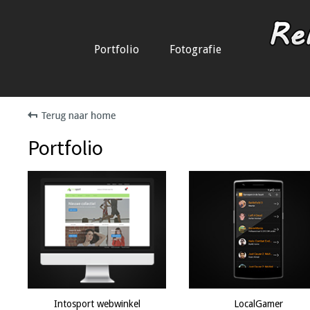
Portfolio
Fotografie
Portfolio
Intosport webwinkel
LocalGamer